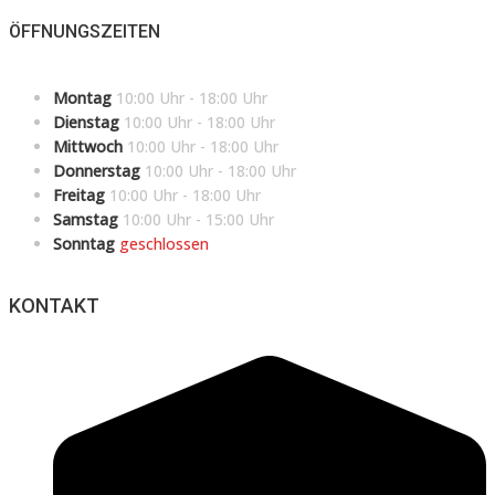
ÖFFNUNGSZEITEN
Montag
10:00 Uhr - 18:00 Uhr
Dienstag
10:00 Uhr - 18:00 Uhr
Mittwoch
10:00 Uhr - 18:00 Uhr
Donnerstag
10:00 Uhr - 18:00 Uhr
Freitag
10:00 Uhr - 18:00 Uhr
Samstag
10:00 Uhr - 15:00 Uhr
Sonntag
geschlossen
KONTAKT