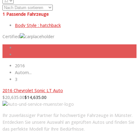
1
Passende Fahrzeuge
Body Style :
hatchback
Certified
2016
Autom...
3
2016 Chevrolet Sonic LT Auto
$
20,635.00
$
14,635.00
Ihr zuverlässiger Partner für hochwertige Fahrzeuge in Münster.
Entdecken Sie unsere Auswahl an geprüften Autos und finden Sie
das perfekte Modell für Ihre Bedürfnisse.