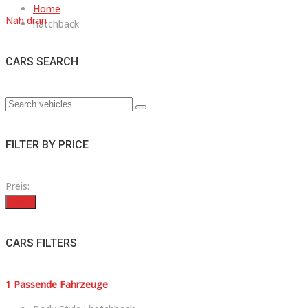
Home
Nah dran
hatchback
CARS SEARCH
FILTER BY PRICE
Preis:
Filter
CARS FILTERS
1
Passende Fahrzeuge