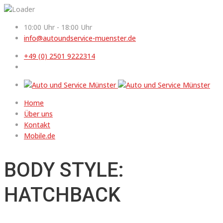
10:00 Uhr - 18:00 Uhr
info@autoundservice-muenster.de
+49 (0) 2501 9222314
Home
Über uns
Kontakt
Mobile.de
BODY STYLE:
HATCHBACK