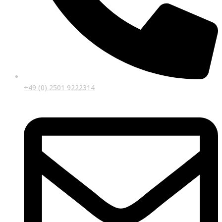
+49 (0) 2501 9222314