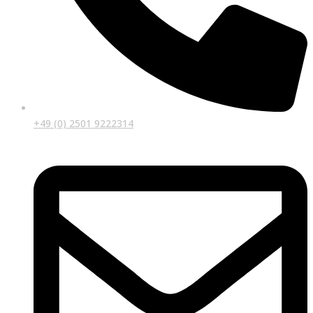
+49 (0) 2501 9222314