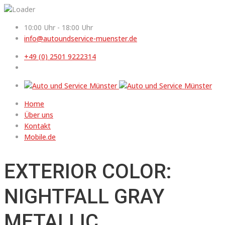
10:00 Uhr - 18:00 Uhr
info@autoundservice-muenster.de
+49 (0) 2501 9222314
Home
Über uns
Kontakt
Mobile.de
EXTERIOR COLOR:
NIGHTFALL GRAY
METALLIC