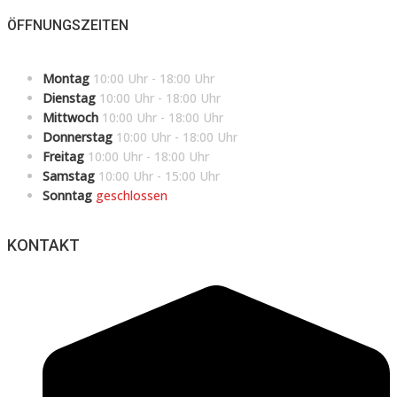
ÖFFNUNGSZEITEN
Montag
10:00 Uhr - 18:00 Uhr
Dienstag
10:00 Uhr - 18:00 Uhr
Mittwoch
10:00 Uhr - 18:00 Uhr
Donnerstag
10:00 Uhr - 18:00 Uhr
Freitag
10:00 Uhr - 18:00 Uhr
Samstag
10:00 Uhr - 15:00 Uhr
Sonntag
geschlossen
KONTAKT