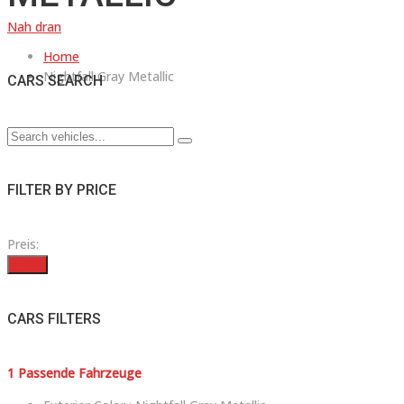
Nah dran
Home
Nightfall Gray Metallic
CARS SEARCH
FILTER BY PRICE
Preis:
Filter
CARS FILTERS
1
Passende Fahrzeuge