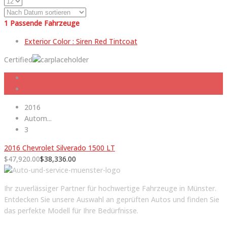
1
Passende Fahrzeuge
Exterior Color :
Siren Red Tintcoat
Certified
2016
Autom...
3
2016 Chevrolet Silverado 1500 LT
$
47,920.00
$
38,336.00
Ihr zuverlässiger Partner für hochwertige Fahrzeuge in Münster.
Entdecken Sie unsere Auswahl an geprüften Autos und finden Sie
das perfekte Modell für Ihre Bedürfnisse.