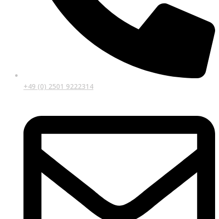
+49 (0) 2501 9222314