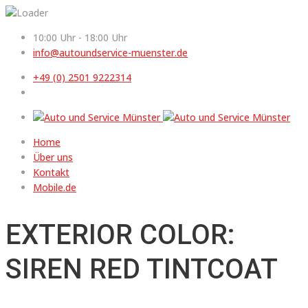
10:00 Uhr - 18:00 Uhr
info@autoundservice-muenster.de
+49 (0) 2501 9222314
Home
Über uns
Kontakt
Mobile.de
EXTERIOR COLOR:
SIREN RED TINTCOAT