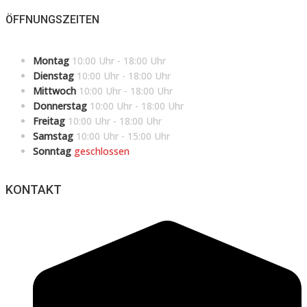
ÖFFNUNGSZEITEN
Montag
10:00 Uhr - 18:00 Uhr
Dienstag
10:00 Uhr - 18:00 Uhr
Mittwoch
10:00 Uhr - 18:00 Uhr
Donnerstag
10:00 Uhr - 18:00 Uhr
Freitag
10:00 Uhr - 18:00 Uhr
Samstag
10:00 Uhr - 15:00 Uhr
Sonntag
geschlossen
KONTAKT