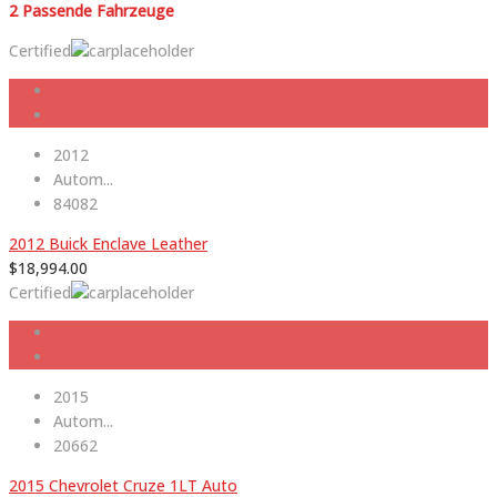
2
Passende Fahrzeuge
Certified
2012
Autom...
84082
2012 Buick Enclave Leather
$
18,994.00
Certified
2015
Autom...
20662
2015 Chevrolet Cruze 1LT Auto