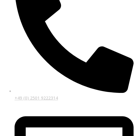
+49 (0) 2501 9222314