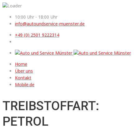
10:00 Uhr - 18:00 Uhr
info@autoundservice-muenster.de
+49 (0) 2501 9222314
Home
Über uns
Kontakt
Mobile.de
TREIBSTOFFART:
PETROL