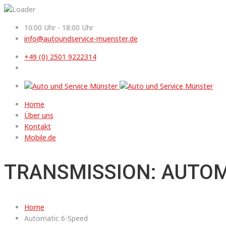
10:00 Uhr - 18:00 Uhr
info@autoundservice-muenster.de
+49 (0) 2501 9222314
Home
Über uns
Kontakt
Mobile.de
TRANSMISSION: AUTOM
Home
Automatic 6-Speed