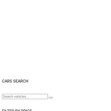
CARS SEARCH