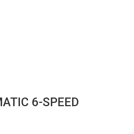
ATIC 6-SPEED