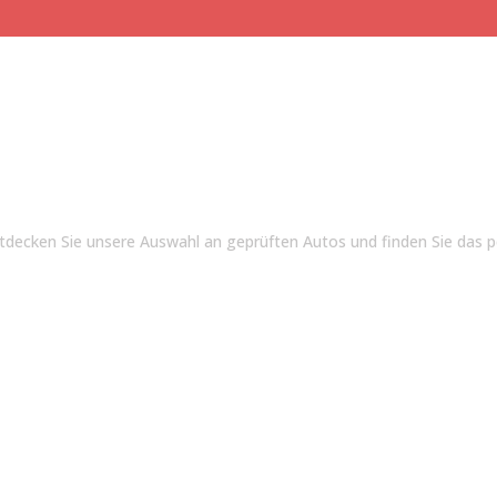
tdecken Sie unsere Auswahl an geprüften Autos und finden Sie das pe