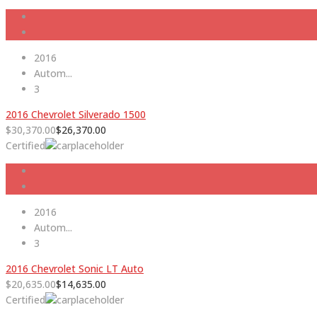
2016
Autom...
3
2016 Chevrolet Silverado 1500
$
30,370.00
$
26,370.00
Certified
2016
Autom...
3
2016 Chevrolet Sonic LT Auto
$
20,635.00
$
14,635.00
Certified