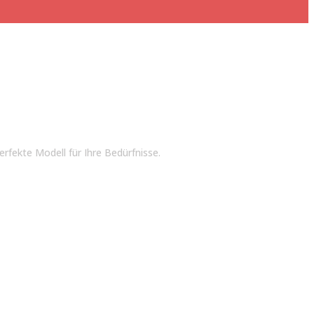
rfekte Modell für Ihre Bedürfnisse.