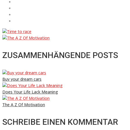
ZUSAMMENHÄNGENDE POSTS
Buy your dream cars
Does Your Life Lack Meaning
The A Z Of Motivation
SCHREIBE EINEN KOMMENTAR