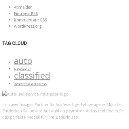
Anmelden
Einträge
RSS
Kommentare
RSS
WordPress.org
TAG CLOUD
auto
Automotive
classified
Dealership wordpress
Ihr zuverlässiger Partner für hochwertige Fahrzeuge in Münster.
Entdecken Sie unsere Auswahl an geprüften Autos und finden Sie
das perfekte Modell für Ihre Bedürfnisse.