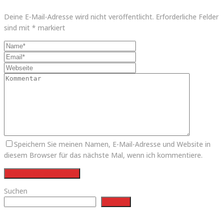
Deine E-Mail-Adresse wird nicht veröffentlicht.
Erforderliche Felder
sind mit
*
markiert
Speichern Sie meinen Namen, E-Mail-Adresse und Website in
diesem Browser für das nächste Mal, wenn ich kommentiere.
Suchen
Suchen