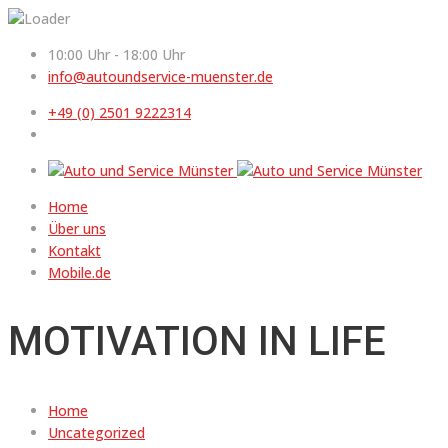
10:00 Uhr - 18:00 Uhr
info@autoundservice-muenster.de
+49 (0) 2501 9222314
Home
Über uns
Kontakt
Mobile.de
MOTIVATION IN LIFE
Home
Uncategorized