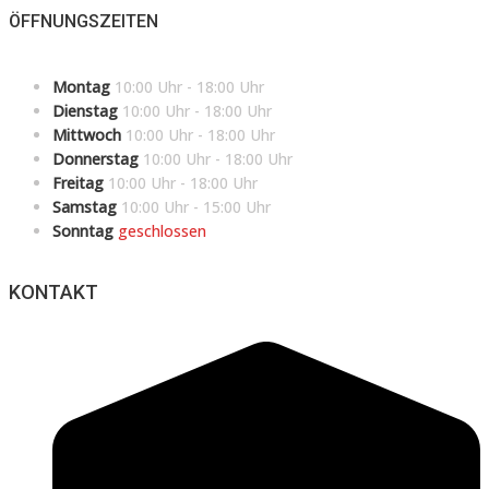
ÖFFNUNGSZEITEN
Montag
10:00 Uhr - 18:00 Uhr
Dienstag
10:00 Uhr - 18:00 Uhr
Mittwoch
10:00 Uhr - 18:00 Uhr
Donnerstag
10:00 Uhr - 18:00 Uhr
Freitag
10:00 Uhr - 18:00 Uhr
Samstag
10:00 Uhr - 15:00 Uhr
Sonntag
geschlossen
KONTAKT