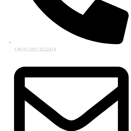
+49 (0) 2501 9222314